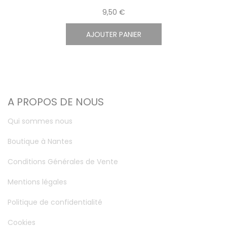
9,50 €
AJOUTER PANIER
A PROPOS DE NOUS
Qui sommes nous
Boutique à Nantes
Conditions Générales de Vente
Mentions légales
Politique de confidentialité
Cookies