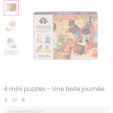
4 mini puzzles - Une belle journée
Partager
Tweet
Pinterest