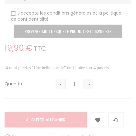
J'accepte les conditions générales et la politique
de confidentialité
PRÉVENEZ-MOI LORSQUE LE PRODUIT EST DISPONIBLE
19,90 €
TTC
4 mini puzzles "Une belle journée" de 12 pièces et 4 posters.
Quantité
AJOUTER AU PANIER

