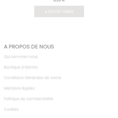
9,50 €
AJOUTER PANIER
A PROPOS DE NOUS
Qui sommes nous
Boutique à Nantes
Conditions Générales de Vente
Mentions légales
Politique de confidentialité
Cookies