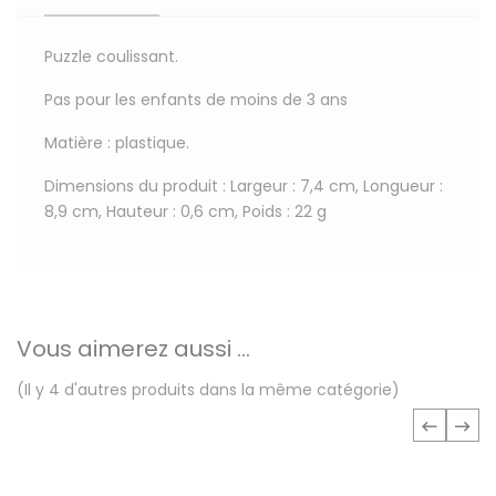
Puzzle coulissant.
Pas pour les enfants de moins de 3 ans
Matière : plastique.
Dimensions du produit : Largeur : 7,4 cm, Longueur :
8,9 cm, Hauteur : 0,6 cm, Poids : 22 g
Vous aimerez aussi ...
(Il y 4 d'autres produits dans la même catégorie)
‹
›