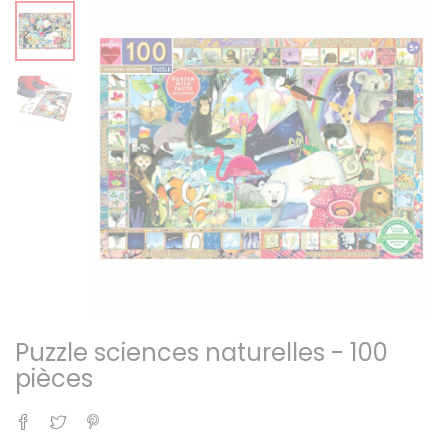
Puzzle sciences naturelles - 100
pièces
Partager
Tweet
Pinterest