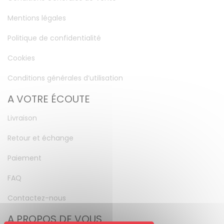
Mentions légales
Politique de confidentialité
Cookies
Conditions générales d’utilisation
A VOTRE ÉCOUTE
Livraison
Retour et échange
Paiement
FAQ
Contactez-nous
A PROPOS DE VOUS