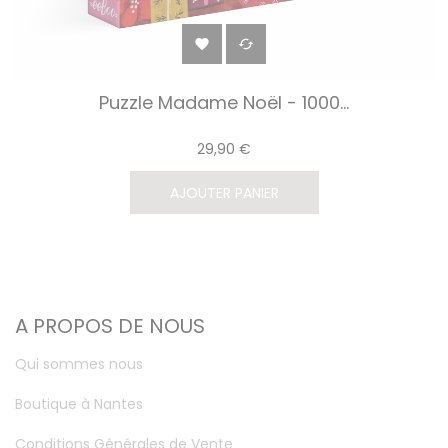


Puzzle Madame Noël - 1000...
29,90 €
AJOUTER PANIER
A PROPOS DE NOUS
Qui sommes nous
Boutique à Nantes
Conditions Générales de Vente