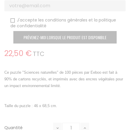
J'accepte les conditions générales et la politique
de confidentialité
PRÉVENEZ-MOI LORSQUE LE PRODUIT EST DISPONIBLE
22,50 €
TTC
Ce puzzle "Sciences naturelles" de 100 pièces par Eeboo est fait à
90% de cartons recyclés, et imprimés avec des encres végétales pour
un impact environnemental limité.
Taille du puzzle : 46 x 68,5 cm.
Quantité