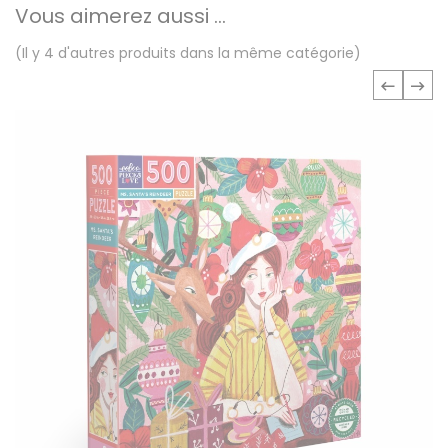
Vous aimerez aussi ...
(Il y 4 d'autres produits dans la même catégorie)
‹
›