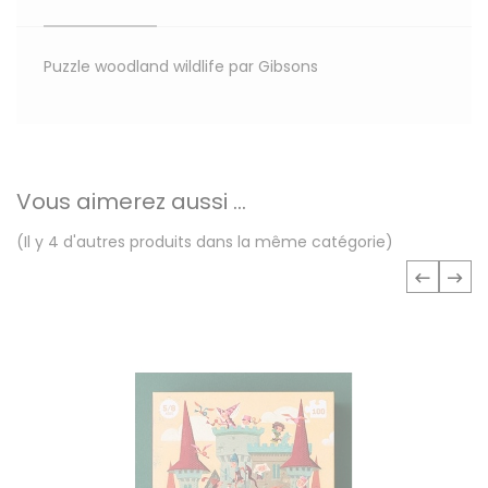
Puzzle woodland wildlife par Gibsons
Vous aimerez aussi ...
(Il y 4 d'autres produits dans la même catégorie)
‹
›