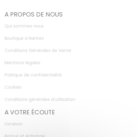
A PROPOS DE NOUS
Qui sommes nous
Boutique à Nantes
Conditions Générales de Vente
Mentions légales
Politique de confidentialité
Cookies
Conditions générales d’utilisation
A VOTRE ÉCOUTE
Livraison
Retour et échange