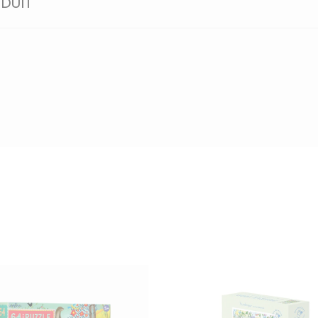
ODUIT