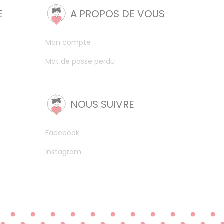
E
A PROPOS DE VOUS
Mon compte
Mot de passe perdu
NOUS SUIVRE
Facebook
Instagram