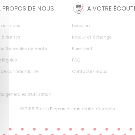
A PROPOS DE NOUS
A VOTRE ÉCOUT
mes nous
Livraison
 à Nantes
Retour et échange
ns Générales de Vente
Paiement
 légales
FAQ
 de confidentialité
Contactez-nous
ns générales d’utilisation
© 2019 Petits Pinpins - tous droits réservés