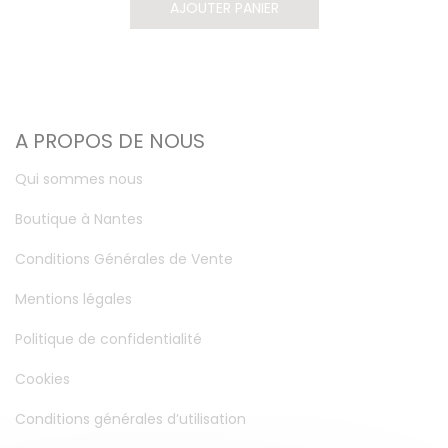
AJOUTER PANIER
A PROPOS DE NOUS
Qui sommes nous
Boutique à Nantes
Conditions Générales de Vente
Mentions légales
Politique de confidentialité
Cookies
Conditions générales d’utilisation