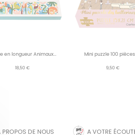
e en longueur Animaux...
Mini puzzle 100 pièces 
18,50 €
9,50 €
A PROPOS DE NOUS
A VOTRE ÉCOUT