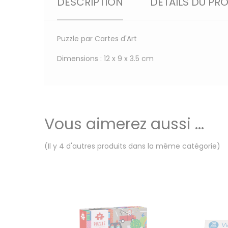
DESCRIPTION
DÉTAILS DU PR
Puzzle par Cartes d'Art
Dimensions : 12 x 9 x 3.5 cm
Vous aimerez aussi ...
(Il y 4 d'autres produits dans la même catégorie)