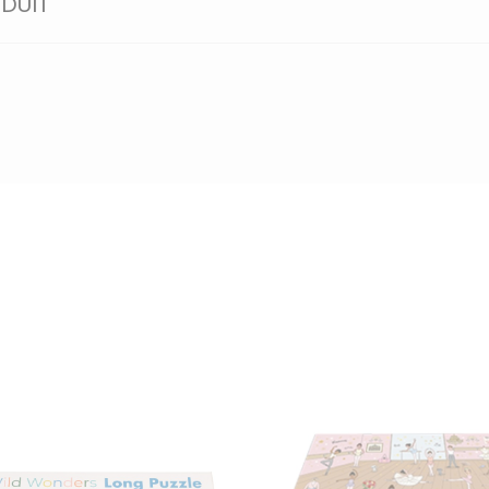
ODUIT