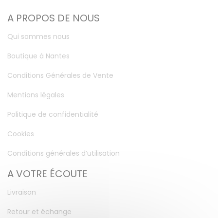
A PROPOS DE NOUS
Qui sommes nous
Boutique à Nantes
Conditions Générales de Vente
Mentions légales
Politique de confidentialité
Cookies
Conditions générales d’utilisation
A VOTRE ÉCOUTE
Livraison
Retour et échange