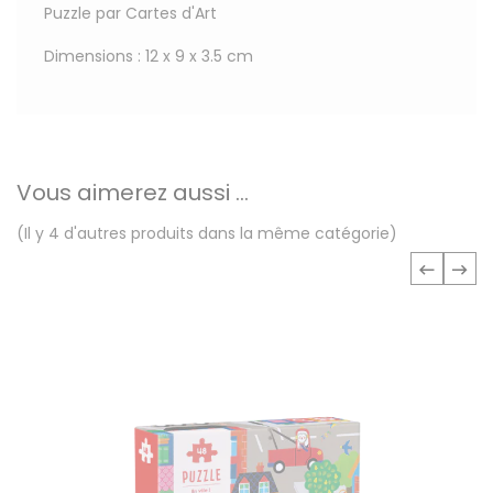
Puzzle par Cartes d'Art
Dimensions : 12 x 9 x 3.5 cm
Vous aimerez aussi ...
(Il y 4 d'autres produits dans la même catégorie)
‹
›