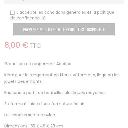
J'accepte les conditions générales et la politique
de confidentialité
PRÉVENEZ-MOI LORSQUE LE PRODUIT EST DISPONIBLE
8,00 €
TTC
Grand sac de rangement Abeilles
Idéal pour le rangement de literie, vêtements, linge ou les
jouets des enfants.
Fabriqué à partir de bouteilles plastiques recyclées.
Se ferme à l'aide d'une fermeture éclair
Les sangles sont en nylon
Dimensions : 55 X 48 X 28 cm