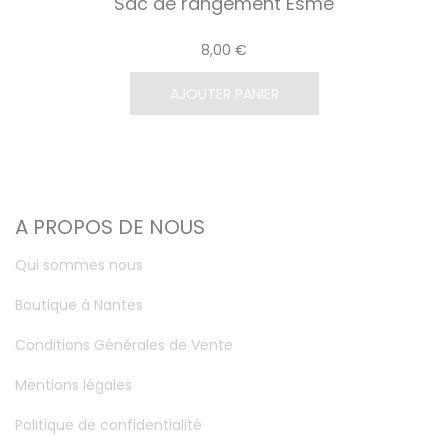
Sac de rangement Esme
8,00 €
AJOUTER PANIER
A PROPOS DE NOUS
Qui sommes nous
Boutique à Nantes
Conditions Générales de Vente
Mentions légales
Politique de confidentialité