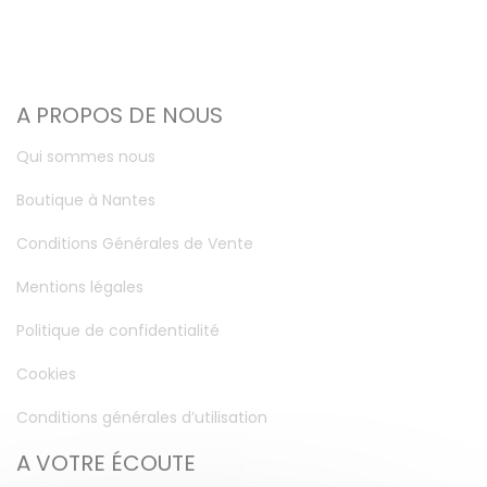
A PROPOS DE NOUS
Qui sommes nous
Boutique à Nantes
Conditions Générales de Vente
Mentions légales
Politique de confidentialité
Cookies
Conditions générales d’utilisation
A VOTRE ÉCOUTE