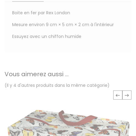
Boite en fer par Rex London
Mesure environ 9 cm × 5 cm × 2 cm à l'intérieur
Essuyez avec un chiffon humide
Vous aimerez aussi ...
(Il y 4 d'autres produits dans la même catégorie)
‹
›