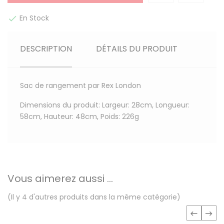
En Stock

DESCRIPTION
DÉTAILS DU PRODUIT
Sac de rangement par Rex London
Dimensions du produit: Largeur: 28cm, Longueur:
58cm, Hauteur: 48cm, Poids: 226g
Vous aimerez aussi ...
(Il y 4 d'autres produits dans la même catégorie)