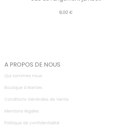
8,00 €
A PROPOS DE NOUS
Qui sommes nous
Boutique à Nantes
Conditions Générales de Vente
Mentions légales
Politique de confidentialité