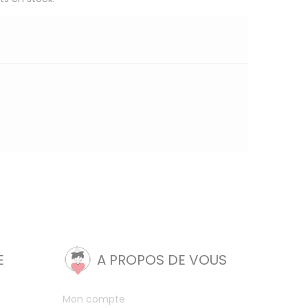
E
A PROPOS DE VOUS
Mon compte