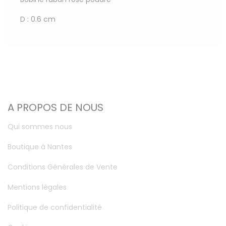
D : 0.6 cm
A PROPOS DE NOUS
Qui sommes nous
Boutique à Nantes
Conditions Générales de Vente
Mentions légales
Politique de confidentialité