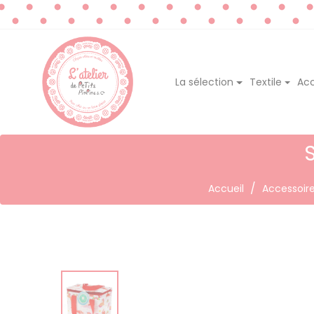
La sélection
Textile
Acc
Accueil
Accessoir