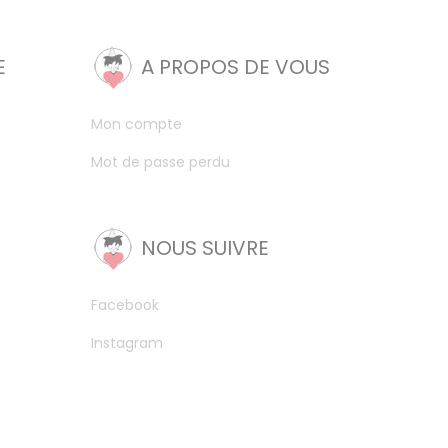
E
A PROPOS DE VOUS
Mon compte
Mot de passe perdu
NOUS SUIVRE
Facebook
Instagram