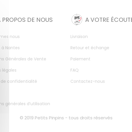
A PROPOS DE NOUS
A VOTRE ÉCOUT
mes nous
Livraison
 à Nantes
Retour et échange
ns Générales de Vente
Paiement
 légales
FAQ
 de confidentialité
Contactez-nous
ns générales d’utilisation
© 2019 Petits Pinpins - tous droits réservés