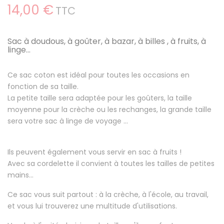
14,00 €
TTC
Sac à doudous, à goûter, à bazar, à billes , à fruits, à
linge...
Ce sac coton est idéal pour toutes les occasions en
fonction de sa taille.
La petite taille sera adaptée pour les goûters, la taille
moyenne pour la crèche ou les rechanges, la grande taille
sera votre sac à linge de voyage ...
Ils peuvent également vous servir en sac à fruits !
Avec sa cordelette il convient à toutes les tailles de petites
mains...
Ce sac vous suit partout : à la crèche, à l'école, au travail,
et vous lui trouverez une multitude d'utilisations.