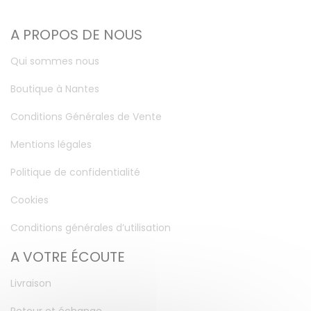
A PROPOS DE NOUS
Qui sommes nous
Boutique à Nantes
Conditions Générales de Vente
Mentions légales
Politique de confidentialité
Cookies
Conditions générales d’utilisation
A VOTRE ÉCOUTE
Livraison