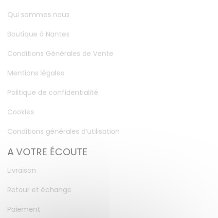
Qui sommes nous
Boutique à Nantes
Conditions Générales de Vente
Mentions légales
Politique de confidentialité
Cookies
Conditions générales d’utilisation
A VOTRE ÉCOUTE
Livraison
Retour et échange
Paiement