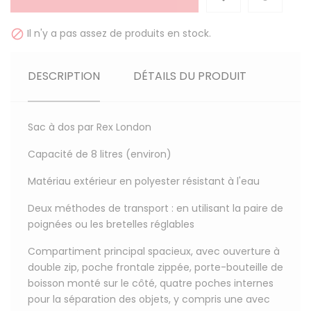
Il n'y a pas assez de produits en stock.

DESCRIPTION
DÉTAILS DU PRODUIT
Sac à dos par Rex London
Capacité de 8 litres (environ)
Matériau extérieur en polyester résistant à l'eau
Deux méthodes de transport : en utilisant la paire de
poignées ou les bretelles réglables
Compartiment principal spacieux, avec ouverture à
double zip, poche frontale zippée, porte-bouteille de
boisson monté sur le côté, quatre poches internes
pour la séparation des objets, y compris une avec