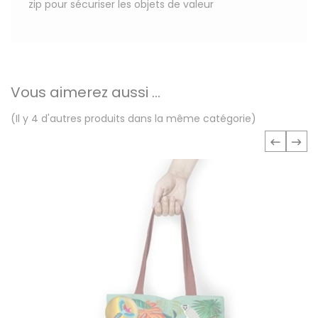
zip pour sécuriser les objets de valeur
Vous aimerez aussi ...
(Il y 4 d'autres produits dans la même catégorie)
‹
›