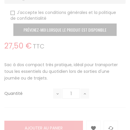
J'accepte les conditions générales et la politique
de confidentialité
PRÉVENEZ-MOI LORSQUE LE PRODUIT EST DISPONIBLE
27,50 €
TTC
Sac à dos compact très pratique, idéal pour transporter
tous les essentiels du quotidien lors de sorties d'une
journée ou de trajets.
Quantité
AJOUTER AU PANIER

