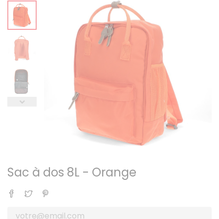
Sac à dos 8L - Orange
Partager
Tweet
Pinterest