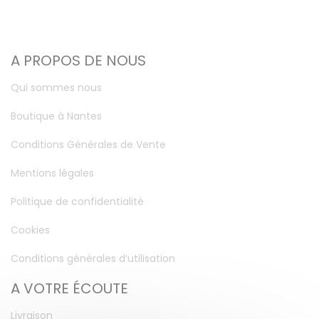
A PROPOS DE NOUS
Qui sommes nous
Boutique à Nantes
Conditions Générales de Vente
Mentions légales
Politique de confidentialité
Cookies
Conditions générales d’utilisation
A VOTRE ÉCOUTE
Livraison