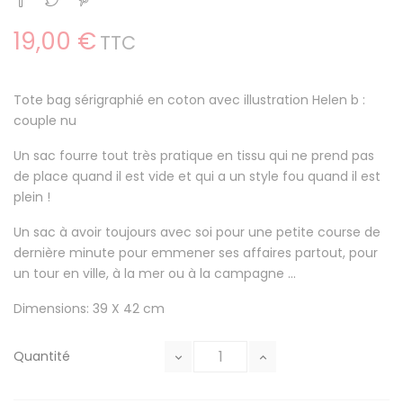
19,00 €
TTC
Tote bag sérigraphié en coton avec illustration Helen b :
couple nu
Un sac fourre tout très pratique en tissu qui ne prend pas
de place quand il est vide et qui a un style fou quand il est
plein !
Un sac à avoir toujours avec soi pour une petite course de
dernière minute pour emmener ses affaires partout, pour
un tour en ville, à la mer ou à la campagne ...
Dimensions: 39 X 42 cm
Quantité