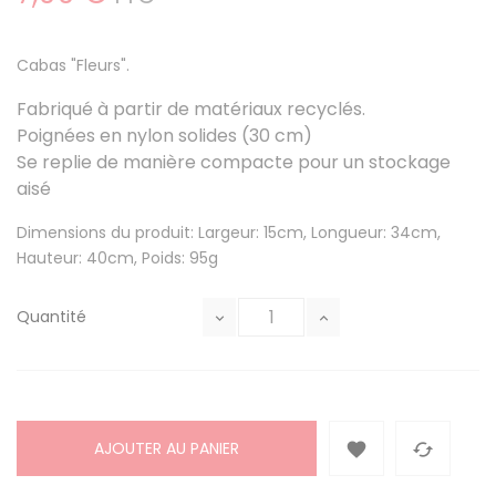
Cabas "Fleurs".
Fabriqué à partir de matériaux recyclés.
Poignées en nylon solides (30 cm)
Se replie de manière compacte pour un stockage
aisé
Dimensions du produit: Largeur: 15cm, Longueur: 34cm,
Hauteur: 40cm, Poids: 95g
Quantité
AJOUTER AU PANIER

