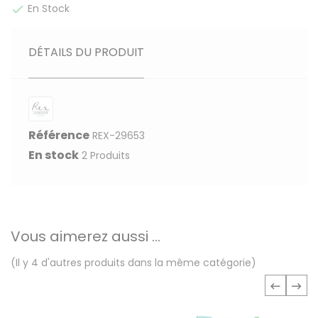
En Stock

DÉTAILS DU PRODUIT
Référence
REX-29653
En stock
2 Produits
Vous aimerez aussi ...
(Il y 4 d'autres produits dans la même catégorie)
‹
›