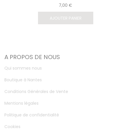
7,00 €
AJOUTER PANIER
A PROPOS DE NOUS
Qui sommes nous
Boutique à Nantes
Conditions Générales de Vente
Mentions légales
Politique de confidentialité
Cookies