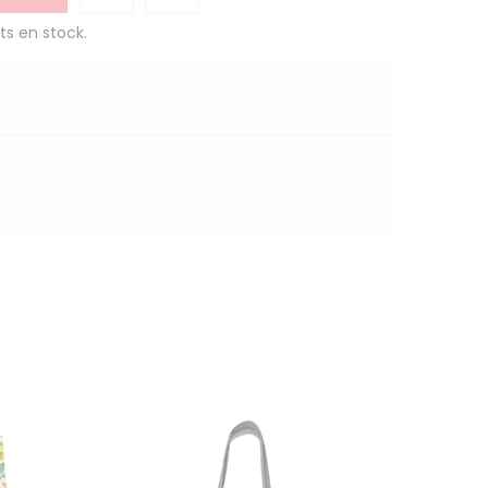
ts en stock.