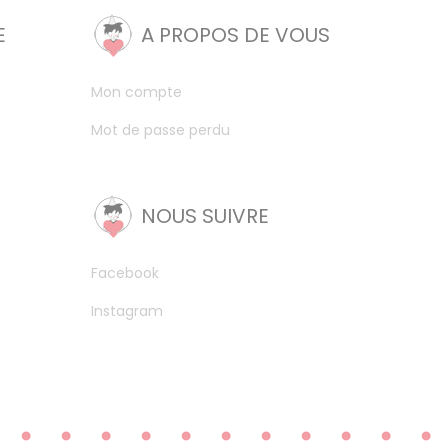
E
A PROPOS DE VOUS
Mon compte
Mot de passe perdu
NOUS SUIVRE
Facebook
Instagram