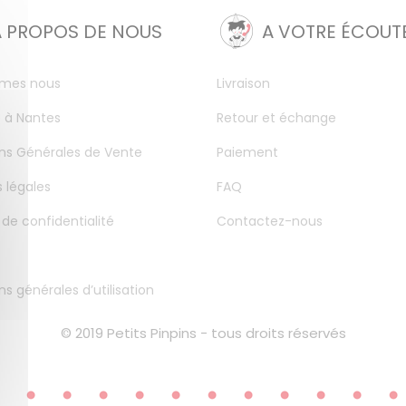
A PROPOS DE NOUS
A VOTRE ÉCOUT
mes nous
Livraison
 à Nantes
Retour et échange
ns Générales de Vente
Paiement
 légales
FAQ
 de confidentialité
Contactez-nous
ns générales d’utilisation
© 2019 Petits Pinpins - tous droits réservés