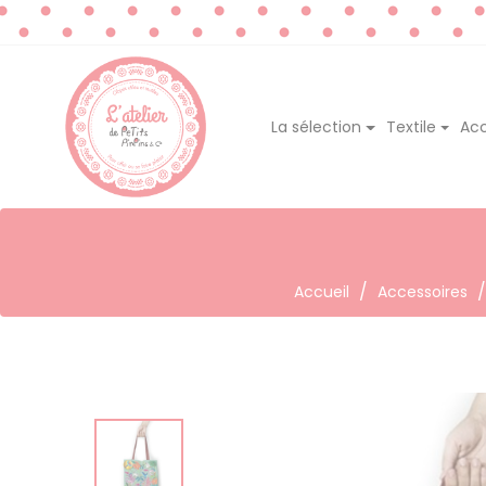
La sélection
Textile
Acc
Accueil
Accessoires