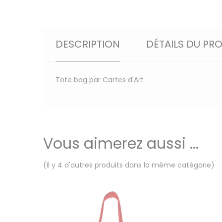
DESCRIPTION
DÉTAILS DU PR
Tote bag par Cartes d'Art
Vous aimerez aussi ...
(Il y 4 d'autres produits dans la même catégorie)