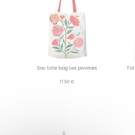
Sac tote bag Les pivoines
Tot
17,50 €