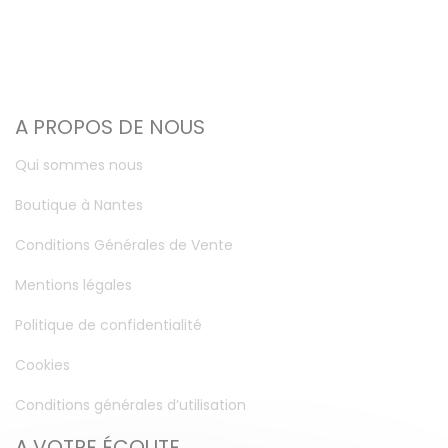
A PROPOS DE NOUS
Qui sommes nous
Boutique à Nantes
Conditions Générales de Vente
Mentions légales
Politique de confidentialité
Cookies
Conditions générales d’utilisation
A VOTRE ÉCOUTE