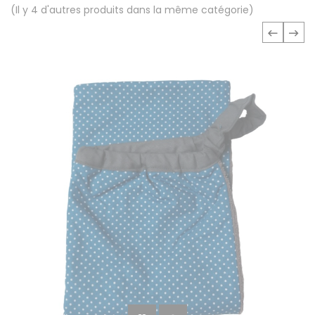
(Il y 4 d'autres produits dans la même catégorie)
‹
›