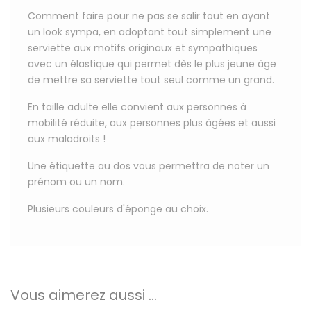
Comment faire pour ne pas se salir tout en ayant
un look sympa, en adoptant tout simplement une
serviette aux motifs originaux et sympathiques
avec un élastique qui permet dès le plus jeune âge
de mettre sa serviette tout seul comme un grand.
En taille adulte elle convient aux personnes à
mobilité réduite, aux personnes plus âgées et aussi
aux maladroits !
Une étiquette au dos
vous permettra de
noter un
prénom ou un nom
.
Plusieurs couleurs d'éponge au choix.
Vous aimerez aussi ...