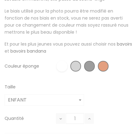
Le biais utilisé pour la photo pourra être modifié en
fonction de nos biais en stock, vous ne serez pas averti
pour ce changement de couleur mais soyez rassuré nous
mettrons le plus beau disponible !
Et pour les plus jeunes vous pouvez aussi choisir nos
bavoirs
et
bavoirs bandana
Couleur éponge
Taille
Quantité