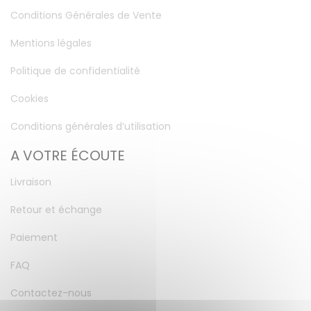
Conditions Générales de Vente
Mentions légales
Politique de confidentialité
Cookies
Conditions générales d’utilisation
A VOTRE ÉCOUTE
Livraison
Retour et échange
Paiement
FAQ
Contactez-nous