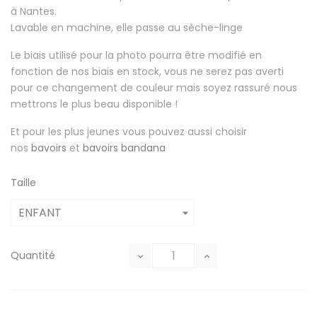
à Nantes.
Lavable en machine, elle passe au sèche-linge
Le biais utilisé pour la photo pourra être modifié en
fonction de nos biais en stock, vous ne serez pas averti
pour ce changement de couleur mais soyez rassuré nous
mettrons le plus beau disponible !
Et pour les plus jeunes vous pouvez aussi choisir
nos
bavoirs
et
bavoirs bandana
Taille
Quantité