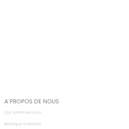
A PROPOS DE NOUS
Qui sommes nous
Boutique à Nantes