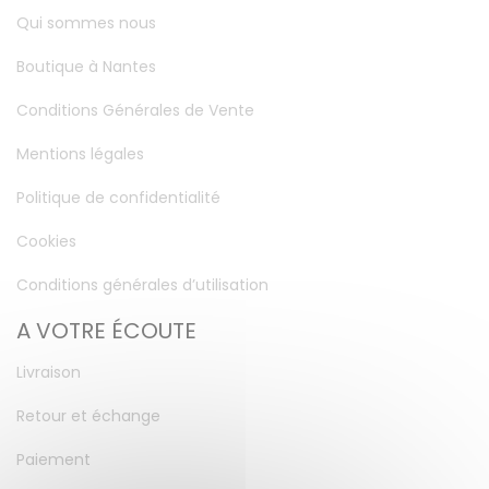
Qui sommes nous
Boutique à Nantes
Conditions Générales de Vente
Mentions légales
Politique de confidentialité
Cookies
Conditions générales d’utilisation
A VOTRE ÉCOUTE
Livraison
Retour et échange
Paiement