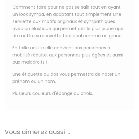
Comment faire pour ne pas se salir tout en ayant
un look sympa, en adoptant tout simplement une
serviette aux motifs originaux et sympathiques
avec un élastique qui permet dès le plus jeune âge
de mettre sa serviette tout seul comme un grand.
En taille adulte elle convient aux personnes à
mobilité réduite, aux personnes plus âgées et aussi
aux maladroits !
Une étiquette au dos
vous permettra de
noter un
prénom ou un nom
.
Plusieurs couleurs d'éponge au choix.
Vous aimerez aussi ...