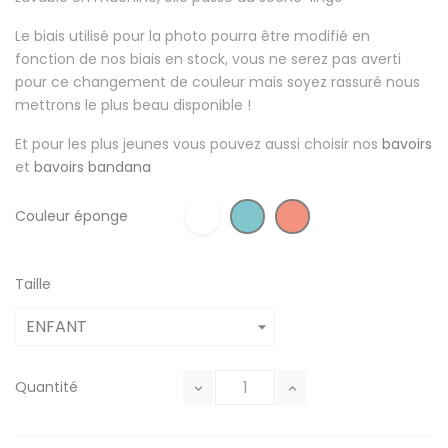
Le biais utilisé pour la photo pourra être modifié en
fonction de nos biais en stock, vous ne serez pas averti
pour ce changement de couleur mais soyez rassuré nous
mettrons le plus beau disponible !
Et pour les plus jeunes vous pouvez aussi choisir nos
bavoirs
et
bavoirs bandana
Couleur éponge
Taille
Quantité