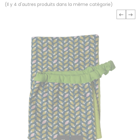
(Il y 4 d'autres produits dans la même catégorie)
‹
›