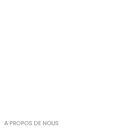
A PROPOS DE NOUS