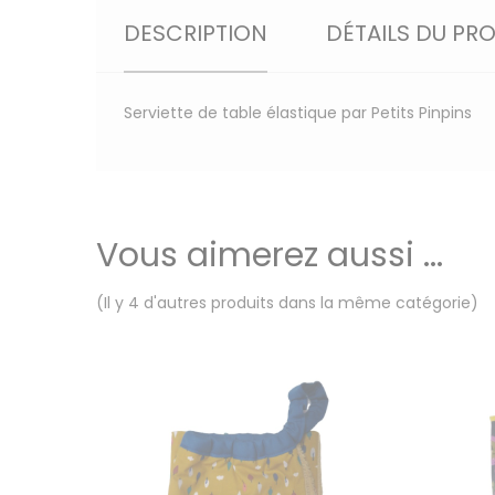
DESCRIPTION
DÉTAILS DU PR
Serviette de table élastique par Petits Pinpins
Vous aimerez aussi ...
(Il y 4 d'autres produits dans la même catégorie)