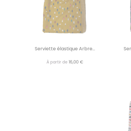
Serviette élastique Arbre...
Ser
À partir de
16,00 €