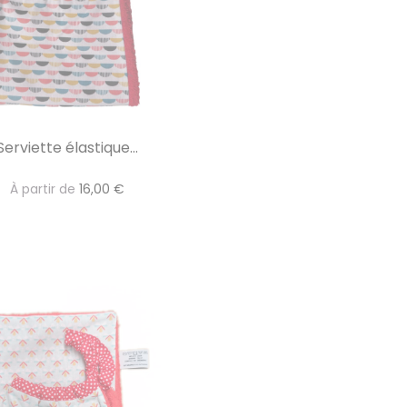
Serviette élastique...
À partir de
16,00 €