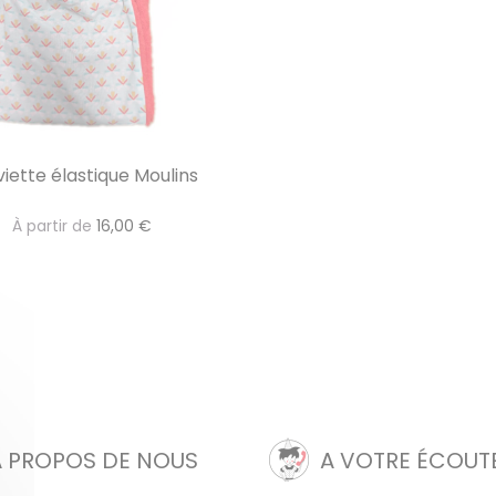
viette élastique Moulins
À partir de
16,00 €
A PROPOS DE NOUS
A VOTRE ÉCOUT