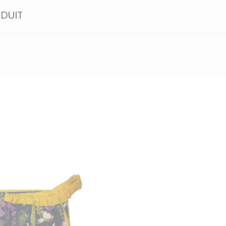
ODUIT