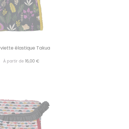
viette élastique Takua
À partir de
16,00 €