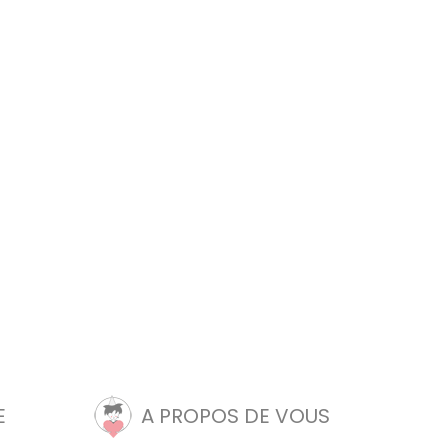
E
A PROPOS DE VOUS