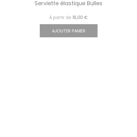
Serviette élastique Bulles
À partir de
16,00 €
AJOUTER PANIER