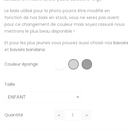
Le biais utilisé pour la photo pourra être modifié en
fonction de nos biais en stock, vous ne serez pas averti
pour ce changement de couleur mais soyez rassuré nous
mettrons le plus beau disponible !
Et pour les plus jeunes vous pouvez aussi choisir nos
bavoirs
et
bavoirs bandana
Couleur éponge
Taille
Quantité