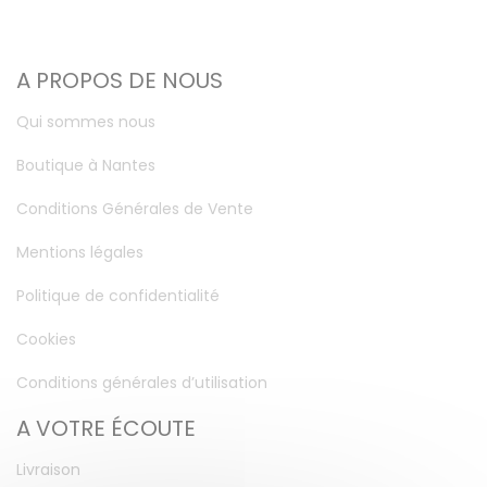
A PROPOS DE NOUS
Qui sommes nous
Boutique à Nantes
Conditions Générales de Vente
Mentions légales
Politique de confidentialité
Cookies
Conditions générales d’utilisation
A VOTRE ÉCOUTE
Livraison