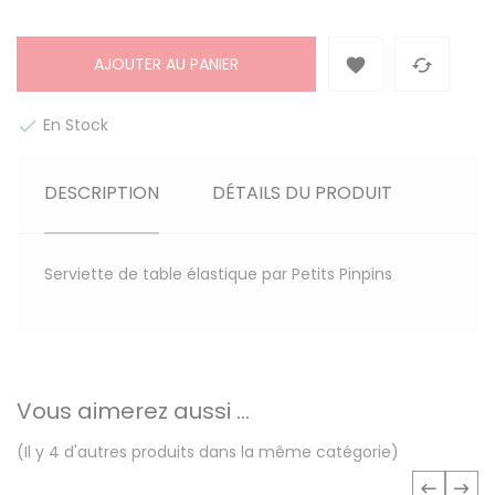
AJOUTER AU PANIER


En Stock

DESCRIPTION
DÉTAILS DU PRODUIT
Serviette de table élastique par Petits Pinpins
Vous aimerez aussi ...
(Il y 4 d'autres produits dans la même catégorie)