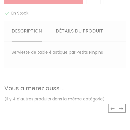
En Stock

DESCRIPTION
DÉTAILS DU PRODUIT
Serviette de table élastique par Petits Pinpins
Vous aimerez aussi ...
(Il y 4 d'autres produits dans la même catégorie)
‹
›