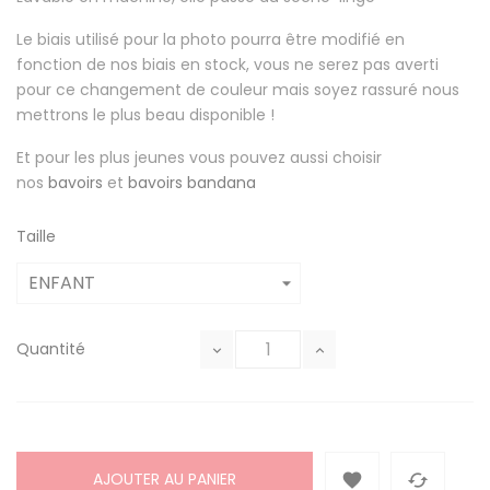
Le biais utilisé pour la photo pourra être modifié en
fonction de nos biais en stock, vous ne serez pas averti
pour ce changement de couleur mais soyez rassuré nous
mettrons le plus beau disponible !
Et pour les plus jeunes vous pouvez aussi choisir
nos
bavoirs
et
bavoirs bandana
Taille
Quantité
AJOUTER AU PANIER

