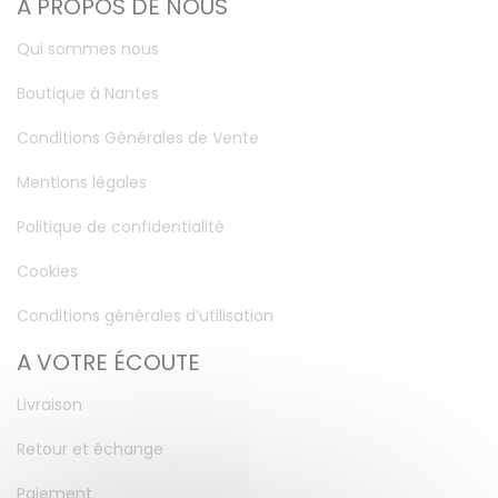
A PROPOS DE NOUS
Qui sommes nous
Boutique à Nantes
Conditions Générales de Vente
Mentions légales
Politique de confidentialité
Cookies
Conditions générales d’utilisation
A VOTRE ÉCOUTE
Livraison
Retour et échange
Paiement