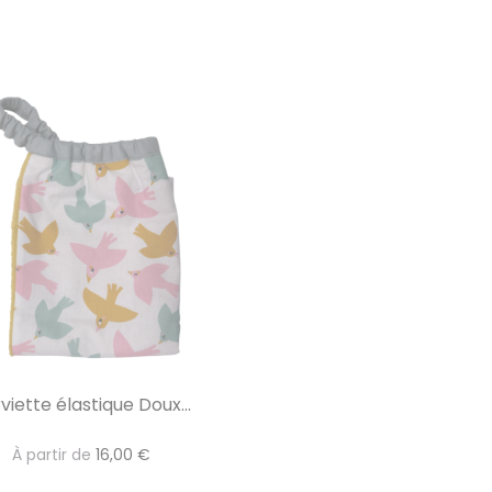
viette élastique Doux...
À partir de
16,00 €