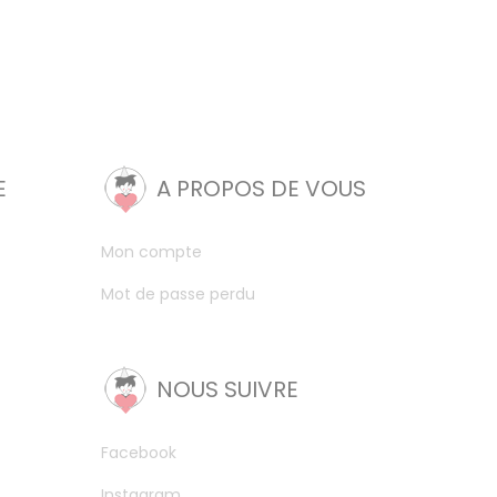
E
A PROPOS DE VOUS
Mon compte
Mot de passe perdu
NOUS SUIVRE
Facebook
Instagram