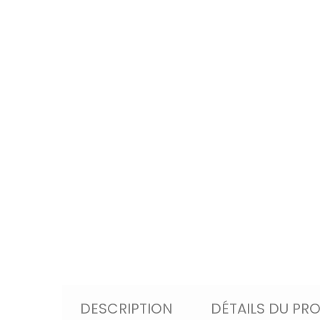
DESCRIPTION
DÉTAILS DU PR