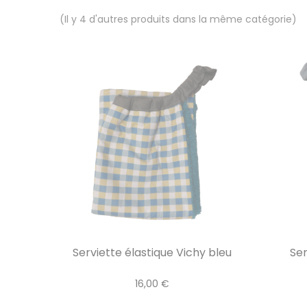
(Il y 4 d'autres produits dans la même catégorie)
Serviette élastique Vichy bleu
Ser
16,00 €