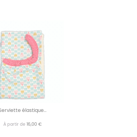
Serviette élastique...
À partir de
16,00 €