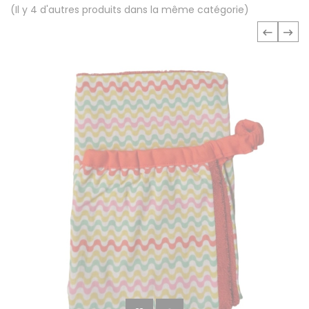
(Il y 4 d'autres produits dans la même catégorie)
‹
›