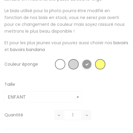
Le biais utilisé pour la photo pourra être modifié en
fonction de nos biais en stock, vous ne serez pas averti
pour ce changement de couleur mais soyez rassuré nous
mettrons le plus beau disponible !
Et pour les plus jeunes vous pouvez aussi choisir nos
bavoirs
et
bavoirs bandana
Couleur éponge
Taille
Quantité