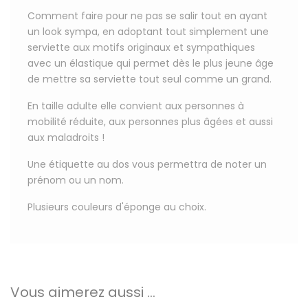
Comment faire pour ne pas se salir tout en ayant
un look sympa, en adoptant tout simplement une
serviette aux motifs originaux et sympathiques
avec un élastique qui permet dès le plus jeune âge
de mettre sa serviette tout seul comme un grand.
En taille adulte elle convient aux personnes à
mobilité réduite, aux personnes plus âgées et aussi
aux maladroits !
Une étiquette au dos
vous permettra de
noter un
prénom ou un nom
.
Plusieurs couleurs d'éponge au choix.
Vous aimerez aussi ...