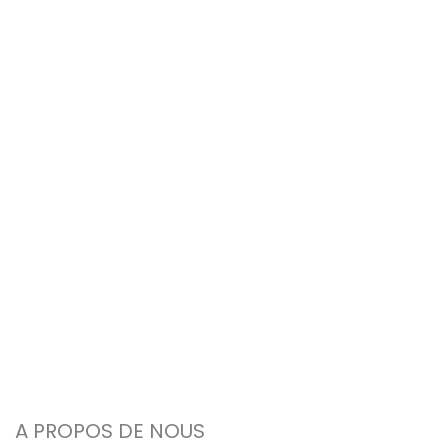
A PROPOS DE NOUS