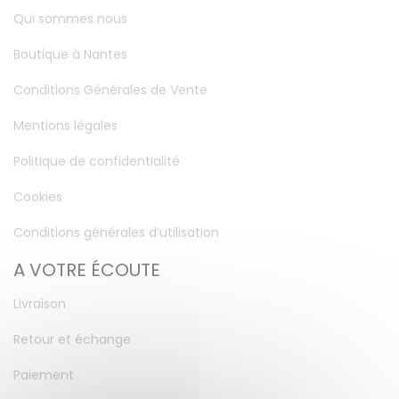
Qui sommes nous
Boutique à Nantes
Conditions Générales de Vente
Mentions légales
Politique de confidentialité
Cookies
Conditions générales d’utilisation
A VOTRE ÉCOUTE
Livraison
Retour et échange
Paiement