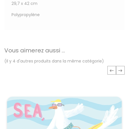
29,7 x 42 cm
Polypropylène
Vous aimerez aussi ...
(Il y 4 d'autres produits dans la même catégorie)
‹
›