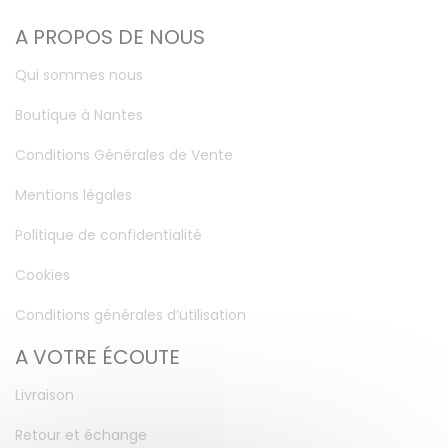
A PROPOS DE NOUS
Qui sommes nous
Boutique à Nantes
Conditions Générales de Vente
Mentions légales
Politique de confidentialité
Cookies
Conditions générales d’utilisation
A VOTRE ÉCOUTE
Livraison
Retour et échange