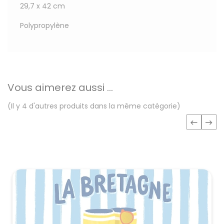
29,7 x 42 cm
Polypropylène
Vous aimerez aussi ...
(Il y 4 d'autres produits dans la même catégorie)
‹
›