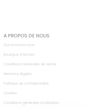
A PROPOS DE NOUS
Qui sommes nous
Boutique à Nantes
Conditions Générales de Vente
Mentions légales
Politique de confidentialité
Cookies
Conditions générales d’utilisation