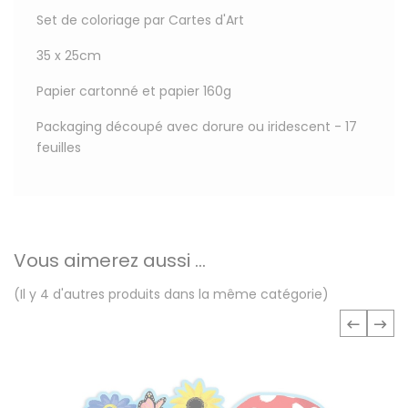
Set de coloriage par Cartes d'Art
35 x 25cm
Papier cartonné et papier 160g
Packaging découpé avec dorure ou iridescent - 17
feuilles
Vous aimerez aussi ...
(Il y 4 d'autres produits dans la même catégorie)
‹
›