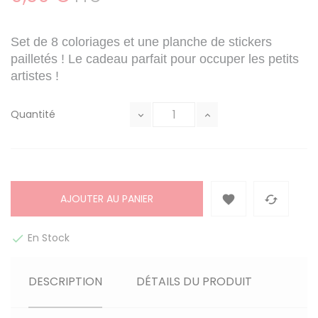
Set
de 8 coloriages et une planche de stickers
pailletés ! Le cadeau parfait pour occuper les petits
artistes !
Quantité
AJOUTER AU PANIER


En Stock

DESCRIPTION
DÉTAILS DU PRODUIT