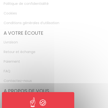
Politique de confidentialité
Cookies
Conditions générales d’utilisation
A VOTRE ÉCOUTE
Livraison
Retour et échange
Paiement
FAQ
Contactez-nous
A PROPOS DE VOUS
Mon compte