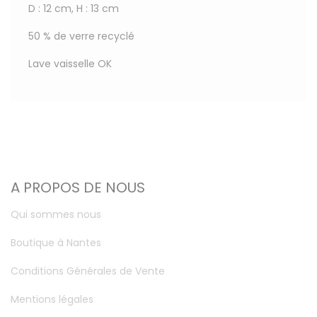
D : 12 cm, H : 13 cm
50 % de verre recyclé
Lave vaisselle OK
A PROPOS DE NOUS
Qui sommes nous
Boutique à Nantes
Conditions Générales de Vente
Mentions légales