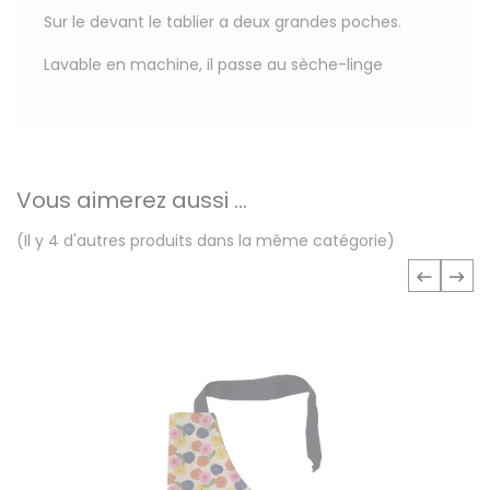
Sur le devant le tablier a deux grandes poches.
Lavable en machine, il passe au sèche-linge
Vous aimerez aussi ...
(Il y 4 d'autres produits dans la même catégorie)
‹
›