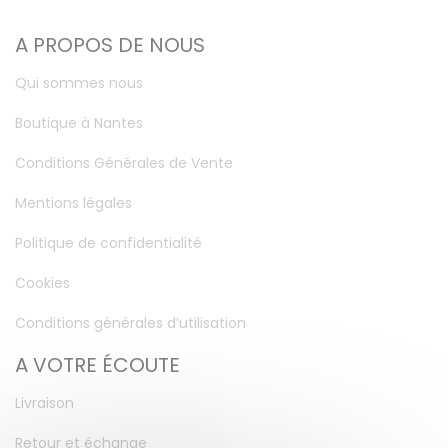
A PROPOS DE NOUS
Qui sommes nous
Boutique à Nantes
Conditions Générales de Vente
Mentions légales
Politique de confidentialité
Cookies
Conditions générales d’utilisation
A VOTRE ÉCOUTE
Livraison
Retour et échange