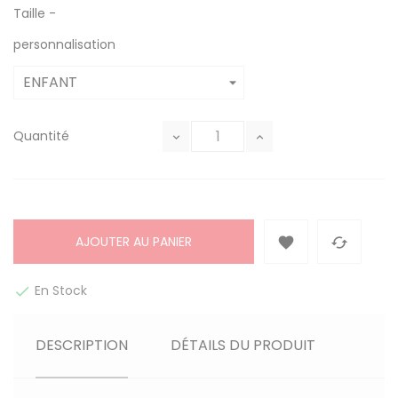
Taille -
personnalisation
Quantité
AJOUTER AU PANIER


En Stock

DESCRIPTION
DÉTAILS DU PRODUIT