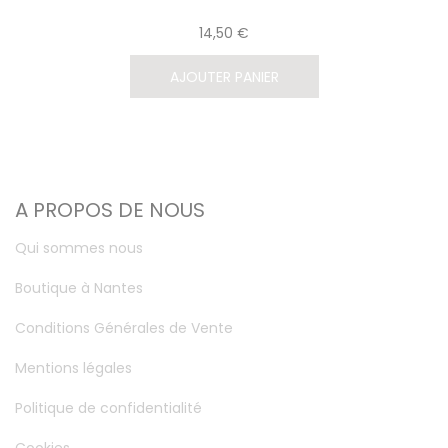
14,50 €
AJOUTER PANIER
A PROPOS DE NOUS
Qui sommes nous
Boutique à Nantes
Conditions Générales de Vente
Mentions légales
Politique de confidentialité