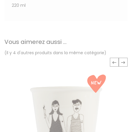
220 ml
Vous aimerez aussi ...
(Il y 4 d'autres produits dans la même catégorie)
‹
›