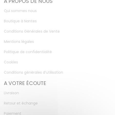
A PROPOS DE NOUS
Qui sommes nous
Boutique à Nantes
Conditions Générales de Vente
Mentions légales
Politique de confidentialité
Cookies
Conditions générales d’utilisation
A VOTRE ÉCOUTE
Livraison
Retour et échange
Paiement