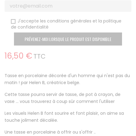
J'accepte les conditions générales et la politique
de confidentialité
PRÉVENEZ-MOI LORSQUE LE PRODUIT EST DISPONIBLE
16,50 €
TTC
Tasse en porcelaine décorée d'un homme qui n'est pas du
matin ! par Helen B, créatrice belge.
Cette tasse pourra servir de tasse, de pot à crayon, de
vase ... vous trouverez à coup sûr comment l'utiliser
Les visuels Helen B font sourire et font plaisir, on aime sa
touche joliment décalée.
Une tasse en porcelaine à offrir ou s'offrir ..