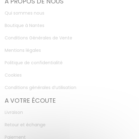
A PROPOS DE NOUS
Qui sommes nous
Boutique à Nantes
Conditions Générales de Vente
Mentions légales
Politique de confidentialité
Cookies
Conditions générales d’utilisation
A VOTRE ÉCOUTE
Livraison
Retour et échange
Paiement