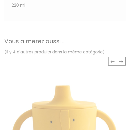
220 ml
Vous aimerez aussi ...
(Il y 4 d'autres produits dans la même catégorie)
‹
›