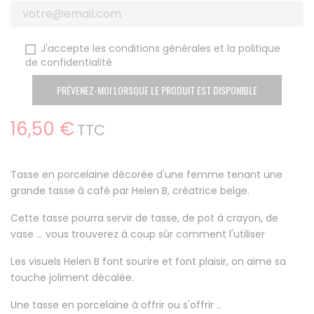
J'accepte les conditions générales et la politique
de confidentialité
PRÉVENEZ-MOI LORSQUE LE PRODUIT EST DISPONIBLE
16,50 €
TTC
Tasse en porcelaine décorée d'une femme tenant une
grande tasse à café par Helen B, créatrice belge.
Cette tasse pourra servir de tasse, de pot à crayon, de
vase ... vous trouverez à coup sûr comment l'utiliser
Les visuels Helen B font sourire et font plaisir, on aime sa
touche joliment décalée.
Une tasse en porcelaine à offrir ou s'offrir ..