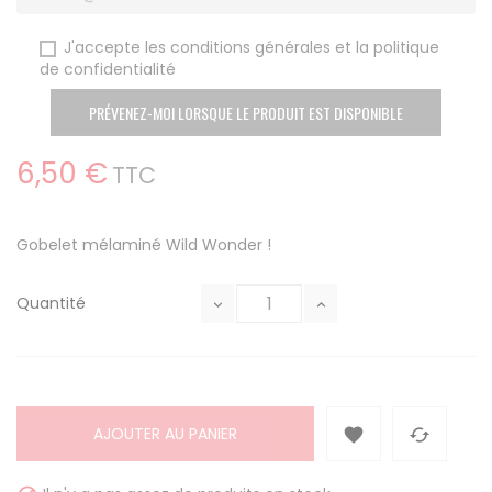
J'accepte les conditions générales et la politique
de confidentialité
PRÉVENEZ-MOI LORSQUE LE PRODUIT EST DISPONIBLE
6,50 €
TTC
Gobelet mélaminé Wild Wonder !
Quantité
AJOUTER AU PANIER

