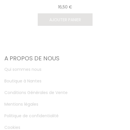
16,50 €
AJOUTER PANIER
A PROPOS DE NOUS
Qui sommes nous
Boutique à Nantes
Conditions Générales de Vente
Mentions légales
Politique de confidentialité
Cookies