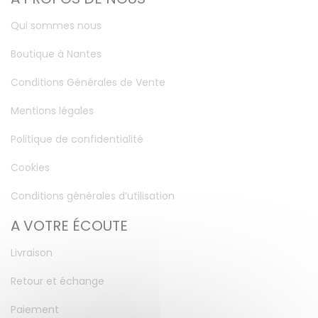
Qui sommes nous
Boutique à Nantes
Conditions Générales de Vente
Mentions légales
Politique de confidentialité
Cookies
Conditions générales d’utilisation
A VOTRE ÉCOUTE
Livraison
Retour et échange
Paiement