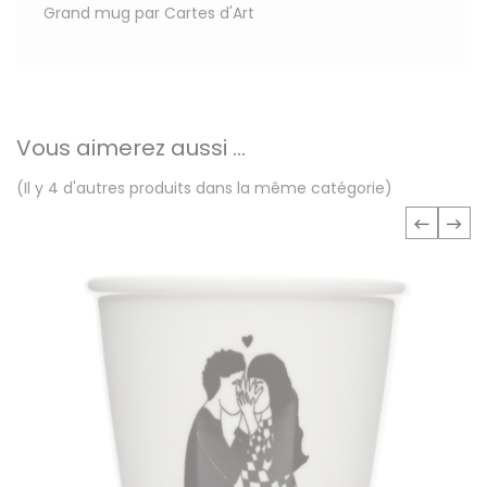
Grand mug par Cartes d'Art
Vous aimerez aussi ...
(Il y 4 d'autres produits dans la même catégorie)
‹
›