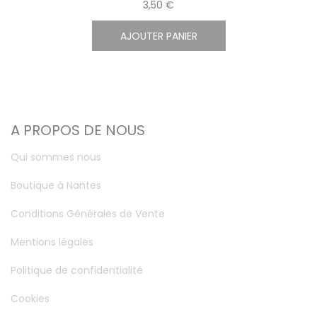
3,50 €
AJOUTER PANIER
A PROPOS DE NOUS
Qui sommes nous
Boutique à Nantes
Conditions Générales de Vente
Mentions légales
Politique de confidentialité
Cookies