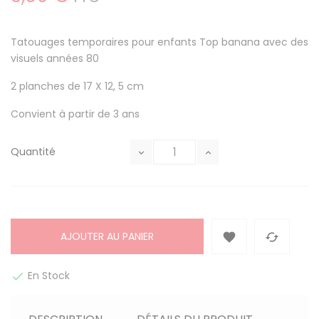
Tatouages temporaires pour enfants Top banana avec des
visuels années 80
2 planches de 17 X 12, 5 cm
Convient à partir de 3 ans
Quantité
AJOUTER AU PANIER


En Stock
