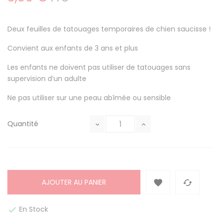
Deux feuilles de tatouages temporaires de chien saucisse !
Convient aux enfants de 3 ans et plus
Les enfants ne doivent pas utiliser de tatouages sans
supervision d’un adulte
Ne pas utiliser sur une peau abîmée ou sensible
Quantité
AJOUTER AU PANIER


En Stock
