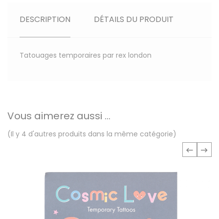
DESCRIPTION
DÉTAILS DU PRODUIT
Tatouages temporaires par rex london
Vous aimerez aussi ...
(Il y 4 d'autres produits dans la même catégorie)
‹
›