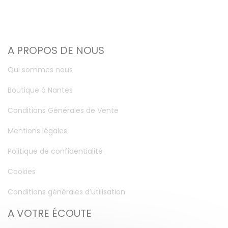
A PROPOS DE NOUS
Qui sommes nous
Boutique à Nantes
Conditions Générales de Vente
Mentions légales
Politique de confidentialité
Cookies
Conditions générales d’utilisation
A VOTRE ÉCOUTE