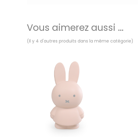
Vous aimerez aussi ...
(Il y 4 d'autres produits dans la même catégorie)