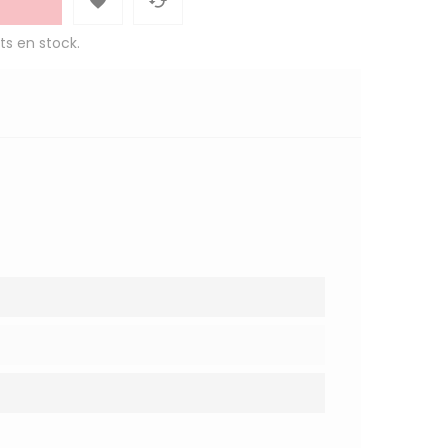


ts en stock.