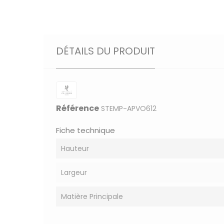
DÉTAILS DU PRODUIT
Référence
STEMP-APVO612
Fiche technique
Hauteur
Largeur
Matière Principale