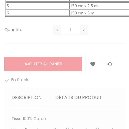
Quantité
AJOUTER AU PANIER


En Stock

DESCRIPTION
DÉTAILS DU PRODUIT
Tissu
100% Coton