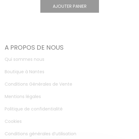
AJOUTER PANIER
A PROPOS DE NOUS
Qui sommes nous
Boutique à Nantes
Conditions Générales de Vente
Mentions légales
Politique de confidentialité
Cookies
Conditions générales d’utilisation