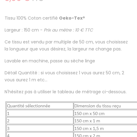
Tissu
100% Coton certifié
Oeko-Tex®
Largeur : 150 cm -
Prix au mètre : 10 € TTC
Ce tissu est
vendu par multiple de 50 cm
, vous choisissez
la longueur que vous désirez, la largeur ne change pas.
Lavable en machine
, passe au sèche linge
Détail Quantité : si vous choisissez 1 vous aurez 50 cm, 2
vous aurez 1 m etc...
N'hésitez pas à utiliser le tableau de métrage ci-dessous.