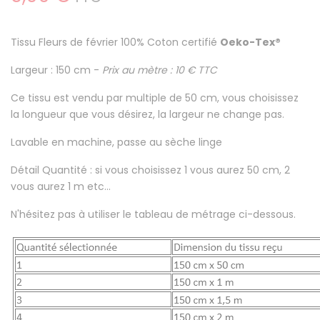
Tissu Fleurs de février
100% Coton certifié
Oeko-Tex®
Largeur : 150 cm -
Prix au mètre : 10 € TTC
Ce tissu est
vendu par multiple de 50 cm
, vous choisissez
la longueur que vous désirez, la largeur ne change pas.
Lavable en machine
, passe au sèche linge
Détail Quantité : si vous choisissez 1 vous aurez 50 cm, 2
vous aurez 1 m etc...
N'hésitez pas à utiliser le tableau de métrage ci-dessous.