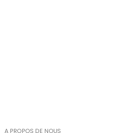
A PROPOS DE NOUS