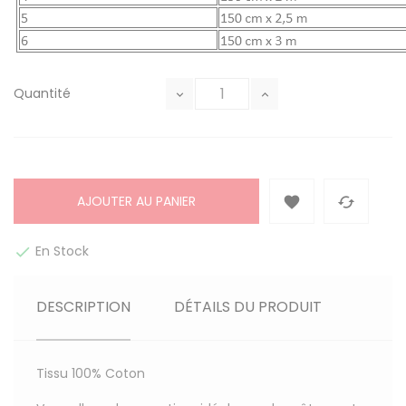
Quantité
AJOUTER AU PANIER


En Stock

DESCRIPTION
DÉTAILS DU PRODUIT
Tissu
100% Coton