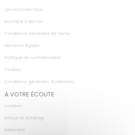
Qui sommes nous
Boutique à Nantes
Conditions Générales de Vente
Mentions légales
Politique de confidentialité
Cookies
Conditions générales d’utilisation
A VOTRE ÉCOUTE
Livraison
Retour et échange
Paiement