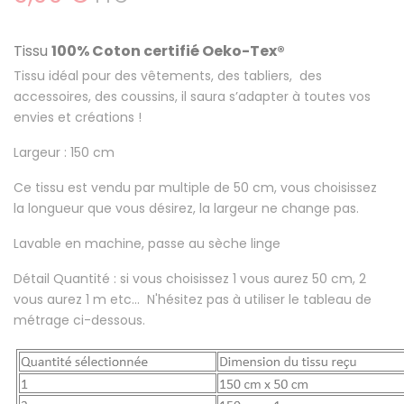
Tissu
100% Coton certifié
Oeko-Tex®
Tissu idéal pour des vêtements, des tabliers, des
accessoires, des coussins, il saura s’adapter à toutes vos
envies et créations !
Largeur : 150 cm
Ce tissu est
vendu par multiple de 50 cm
, vous choisissez
la longueur que vous désirez, la largeur ne change pas.
Lavable en machine
, passe au sèche linge
Détail Quantité : si vous choisissez 1 vous aurez 50 cm, 2
vous aurez 1 m etc... N'hésitez pas à utiliser le tableau de
métrage ci-dessous.