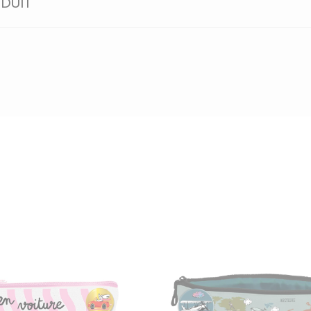
ODUIT