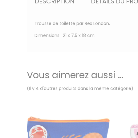
DESCRIPTION
DÉTAILS DU PR
Trousse de toilette par Rex London.
Dimensions : 21 x 7.5 x 18 cm
Vous aimerez aussi ...
(Il y 4 d'autres produits dans la même catégorie)