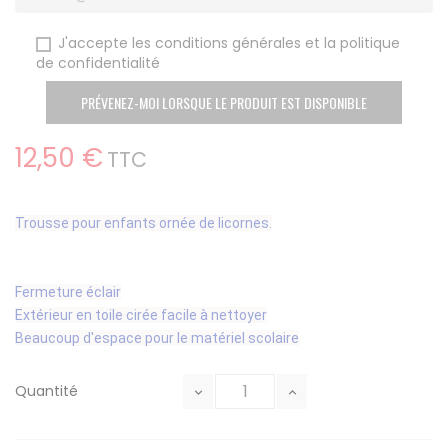
J'accepte les conditions générales et la politique
de confidentialité
PRÉVENEZ-MOI LORSQUE LE PRODUIT EST DISPONIBLE
12,50 €
TTC
Trousse pour enfants ornée de licornes.
Fermeture éclair
Extérieur en toile cirée facile à nettoyer
Beaucoup d'espace pour le matériel scolaire
Quantité