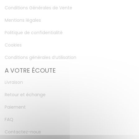
Conditions Générales de Vente
Mentions légales
Politique de confidentialité
Cookies
Conditions générales d’utilisation
A VOTRE ÉCOUTE
Livraison
Retour et échange
Paiement
FAQ
Contactez-nous