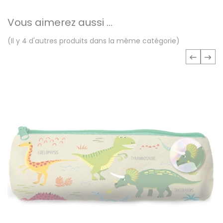
Vous aimerez aussi ...
(Il y 4 d'autres produits dans la même catégorie)
‹
›