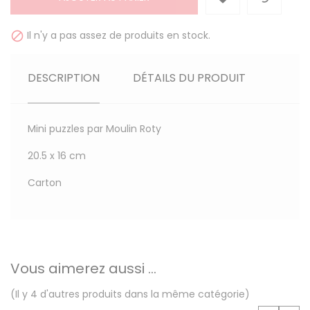
Il n'y a pas assez de produits en stock.

DESCRIPTION
DÉTAILS DU PRODUIT
Mini puzzles par Moulin Roty
20.5 x 16 cm
Carton
Vous aimerez aussi ...
(Il y 4 d'autres produits dans la même catégorie)