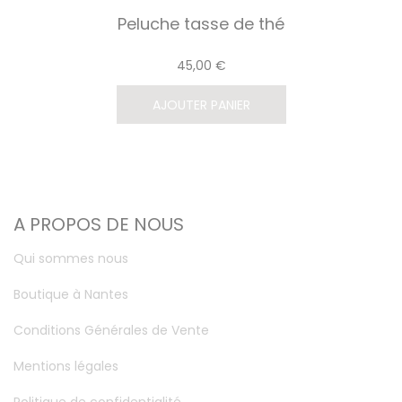
Peluche tasse de thé
45,00 €
AJOUTER PANIER
A PROPOS DE NOUS
Qui sommes nous
Boutique à Nantes
Conditions Générales de Vente
Mentions légales