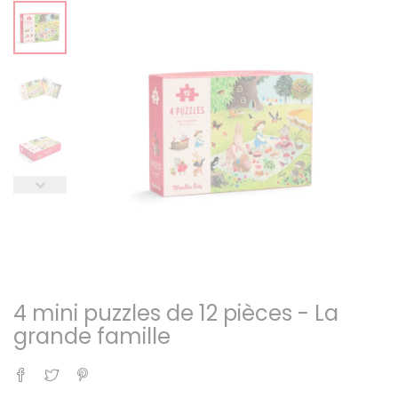
4 mini puzzles de 12 pièces - La
grande famille
Partager
Tweet
Pinterest