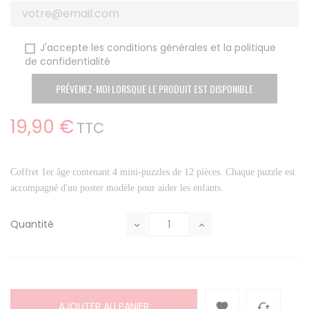
J'accepte les conditions générales et la politique
de confidentialité
PRÉVENEZ-MOI LORSQUE LE PRODUIT EST DISPONIBLE
19,90 €
TTC
Coffret 1er âge contenant 4 mini-puzzles de 12 pièces. Chaque puzzle est
accompagné d'un poster modèle pour aider les enfants.
Quantité
AJOUTER AU PANIER

