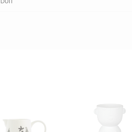
ODUIT