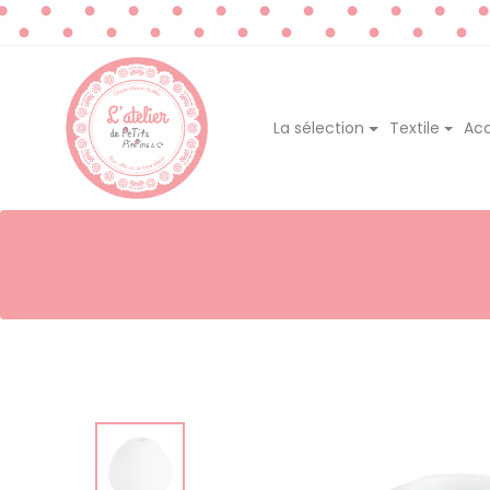
La sélection
Textile
Acc