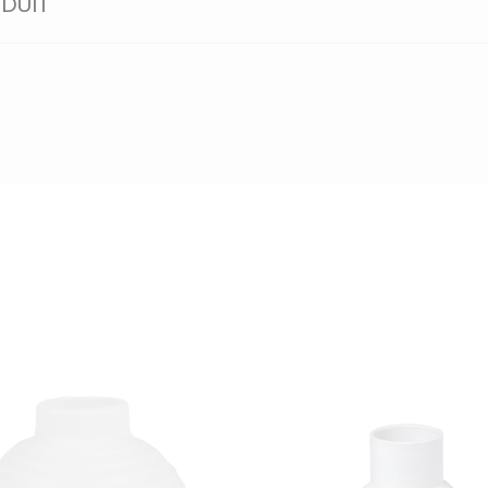
ODUIT