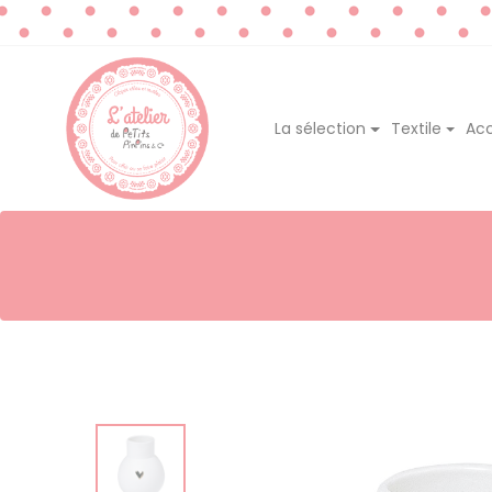
La sélection
Textile
Acc