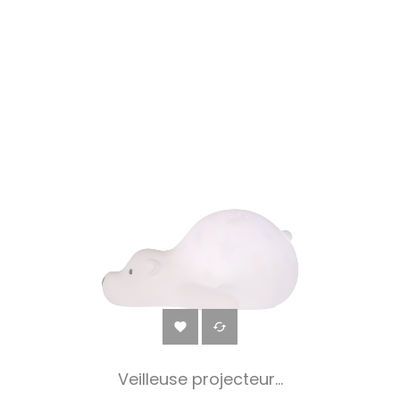


Veilleuse projecteur...