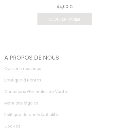
44,00 €
AJOUTER PANIER
A PROPOS DE NOUS
Qui sommes nous
Boutique à Nantes
Conditions Générales de Vente
Mentions légales
Politique de confidentialité
Cookies