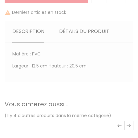
Derniers articles en stock

DESCRIPTION
DÉTAILS DU PRODUIT
Matière : PVC
Largeur : 12.5 cm Hauteur : 20,5 cm
Vous aimerez aussi ...
(Il y 4 d'autres produits dans la même catégorie)
‹
›