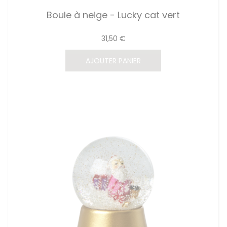
Boule à neige - Lucky cat vert
31,50 €
AJOUTER PANIER