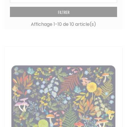
FILTRER
Affichage 1-10 de 10 article(s)