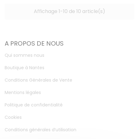
Affichage 1-10 de 10 article(s)
A PROPOS DE NOUS
Qui sommes nous
Boutique à Nantes
Conditions Générales de Vente
Mentions légales
Politique de confidentialité
Cookies
Conditions générales d’utilisation