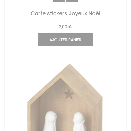
Carte stickers Joyeux Noël
2,00 €
AJOUTER PANIER